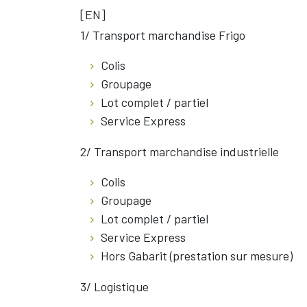
[EN]
1/ Transport marchandise Frigo
Colis
Groupage
Lot complet / partiel
Service Express
2/ Transport marchandise industrielle
Colis
Groupage
Lot complet / partiel
Service Express
Hors Gabarit (prestation sur mesure)
3/ Logistique