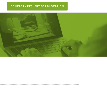
CONTACT / REQUEST FOR QUOTATION