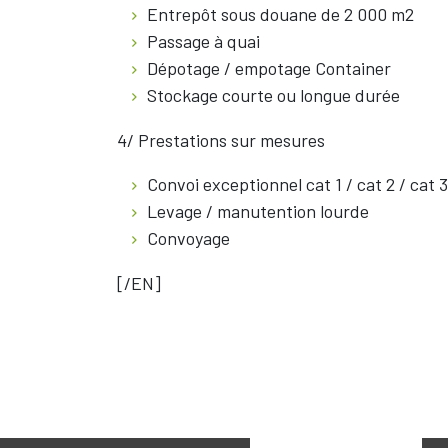
Entrepôt sous douane de 2 000 m2
Passage à quai
Dépotage / empotage Container
Stockage courte ou longue durée
4/ Prestations sur mesures
Convoi exceptionnel cat 1 / cat 2 / cat 3
Levage / manutention lourde
Convoyage
[/EN]